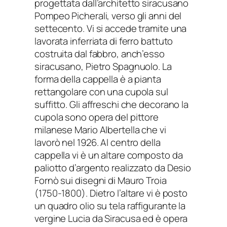
progettata dall’architetto siracusano
Pompeo Picherali, verso gli anni del
settecento. Vi si accede tramite una
lavorata inferriata di ferro battuto
costruita dal fabbro, anch’esso
siracusano, Pietro Spagnuolo. La
forma della cappella è a pianta
rettangolare con una cupola sul
suffitto. Gli affreschi che decorano la
cupola sono opera del pittore
milanese Mario Albertella che vi
lavorò nel 1926. Al centro della
cappella vi è un altare composto da
paliotto d’argento realizzato da Desio
Fornò sui disegni di Mauro Troia
(1750-1800). Dietro l’altare vi è posto
un quadro olio su tela raffigurante la
vergine Lucia da Siracusa ed è opera