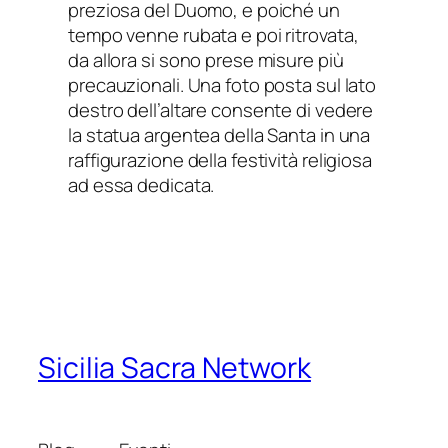
preziosa del Duomo, e poiché un
tempo venne rubata e poi ritrovata,
da allora si sono prese misure più
precauzionali. Una foto posta sul lato
destro dell’altare consente di vedere
la statua argentea della Santa in una
raffigurazione della festività religiosa
ad essa dedicata.
Sicilia Sacra Network