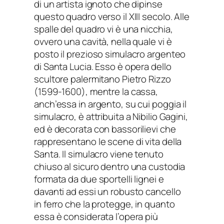
di un artista ignoto che dipinse
questo quadro verso il XIII secolo. Alle
spalle del quadro vi è una nicchia,
ovvero una cavità, nella quale vi è
posto il prezioso simulacro argenteo
di Santa Lucia. Esso è opera dello
scultore palermitano Pietro Rizzo
(1599-1600), mentre la cassa,
anch’essa in argento, su cui poggia il
simulacro, è attribuita a Nibilio Gagini,
ed è decorata con bassorilievi che
rappresentano le scene di vita della
Santa. Il simulacro viene tenuto
chiuso al sicuro dentro una custodia
formata da due sportelli lignei e
davanti ad essi un robusto cancello
in ferro che la protegge, in quanto
essa è considerata l’opera più