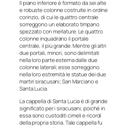
Il piano inferiore è formato da sei alte
e robuste colonne costruite in ordine
corinzio, di cui le quattro centrale
sorreggono un elaborato timpano
spezzato con merlature. Le quattro
colonne inquadrano il portale
centrale, il più grande. Mentre gli altri
due portali, minori, sono delimitati
nella loro parte esterna dalle due
colonne laterali; esse sorreggono
nella loro estremità le statue dei due
martiri siracusani; San Marciano e
Santa Lucia.
La cappella di Santa Lucia è di grande
significato per i siracusani, poiché in
essa sono custoditi cimeli e ricordi
della propria storia. Tale cappella fu