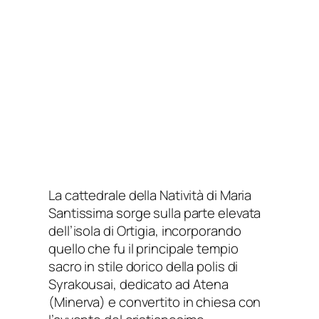
La cattedrale della Natività di Maria
Santissima sorge sulla parte elevata
dell’isola di Ortigia, incorporando
quello che fu il principale tempio
sacro in stile dorico della polis di
Syrakousai, dedicato ad Atena
(Minerva) e convertito in chiesa con