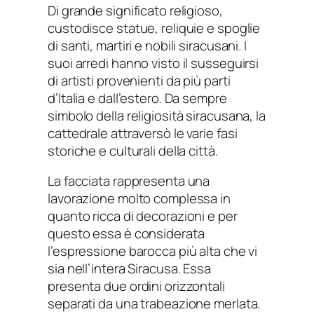
Di grande significato religioso,
custodisce statue, reliquie e spoglie
di santi, martiri e nobili siracusani. I
suoi arredi hanno visto il susseguirsi
di artisti provenienti da più parti
d’Italia e dall’estero. Da sempre
simbolo della religiosità siracusana, la
cattedrale attraversò le varie fasi
storiche e culturali della città.
La facciata rappresenta una
lavorazione molto complessa in
quanto ricca di decorazioni e per
questo essa è considerata
l’espressione barocca più alta che vi
sia nell’intera Siracusa. Essa
presenta due ordini orizzontali
separati da una trabeazione merlata.