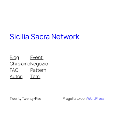
Sicilia Sacra Network
Blog
Eventi
Chi siamo
Negozio
FAQ
Pattern
Autori
Temi
Twenty Twenty-Five
Progettato con
WordPress